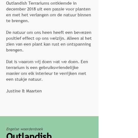
Outlandish Terrariums ontkiemde in
december 2018 uit een passie voor planten
en met het verlangen om de natuur binnen
te brengen.
De natuur om ons heen heeft een bewezen
positief effect op ons welzijn. Alleen al het
zien van een plant kan rust en ontspanning
brengen.
Dat is waarom wij doen wat we doen. Een
terrarium is een gebruiksvriendelijke
manier om
elk interieur te verrijken met
een stukje natuur.
Justine & Maarten
Engelse woordenboek
Outlandish