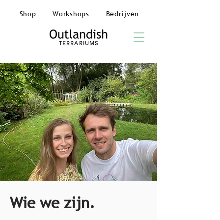
Shop
Workshops
Bedrijven
TERRARIUMS
Wie we zijn.